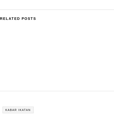
RELATED POSTS
KABAR IKATAN