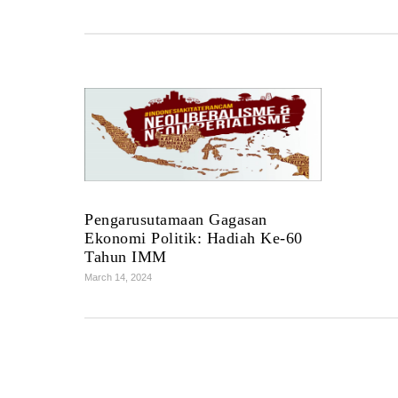
Pengarusutamaan Gagasan
Ekonomi Politik: Hadiah Ke-60
Tahun IMM
March 14, 2024