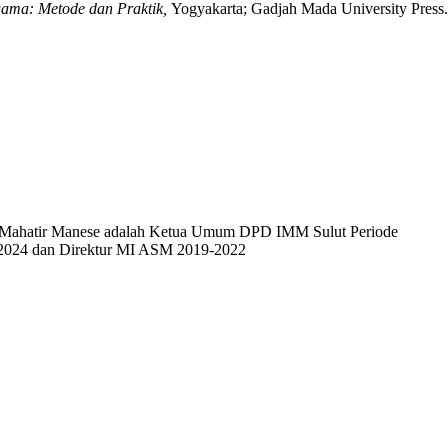
gama: Metode dan Praktik,
Yogyakarta; Gadjah Mada University Press
 Mahatir Manese adalah Ketua Umum DPD IMM Sulut Periode
2024 dan Direktur MI ASM 2019-2022